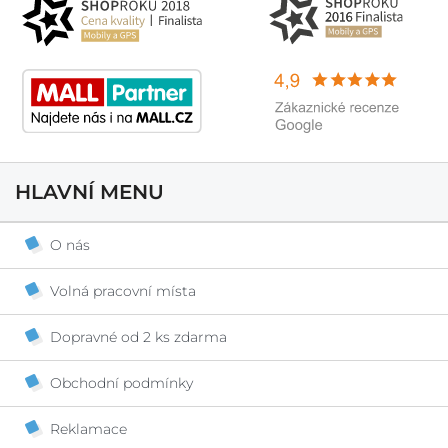
HLAVNÍ MENU
O nás
Volná pracovní místa
Dopravné od 2 ks zdarma
Obchodní podmínky
Reklamace