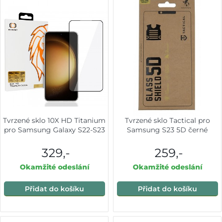
Tvrzené sklo 10X HD Titanium
Tvrzené sklo Tactical pro
pro Samsung Galaxy S22-S23
Samsung S23 5D černé
329,-
259,-
Okamžité odeslání
Okamžité odeslání
Přidat do košíku
Přidat do košíku