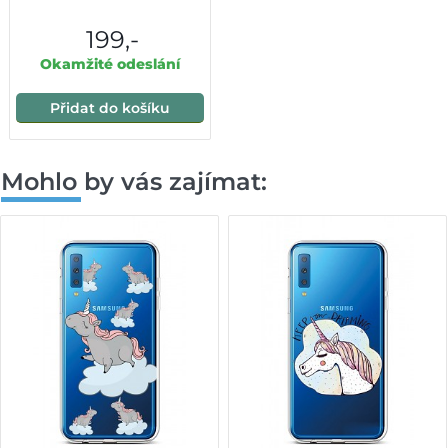
199,-
Okamžité odeslání
Přidat do košíku
Mohlo by vás zajímat: