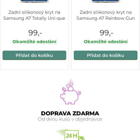
Zadní silikonový kryt na
Zadní silikonový kryt na
Samsung A7 Totally Uni-que
Samsung A7 Rainbow Gun
99,-
99,-
Okamžité odeslání
Okamžité odeslání
Přidat do košíku
Přidat do košíku
DOPRAVA ZDARMA
Od dvou kusů v objednávce