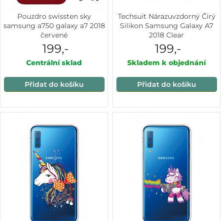
Pouzdro swissten sky
Techsuit Nárazuvzdorný Čirý
samsung a750 galaxy a7 2018
Silikon Samsung Galaxy A7
červené
2018 Clear
199,-
199,-
Centrální sklad
Skladem k objednání
Přidat do košíku
Přidat do košíku