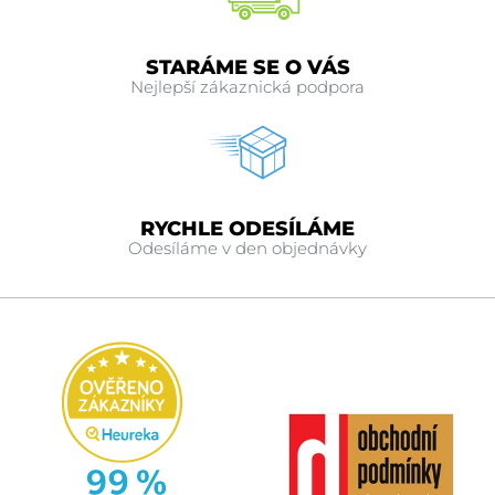
STARÁME SE O VÁS
Nejlepší zákaznická podpora
RYCHLE ODESÍLÁME
Odesíláme v den objednávky