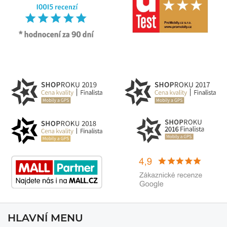
HLAVNÍ MENU