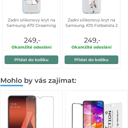
Zadní silikonový kryt na
Zadní silikonový kryt na
Samsung A70 Dreaming
Samsung A70 Fotbalista 2
249,-
249,-
Okamžité odeslání
Okamžité odeslání
Přidat do košíku
Přidat do košíku
Mohlo by vás zajímat: