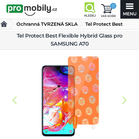
0
Ochranná TVRZENÁ SKLA
Tel Protect Best
Flexible Hybrid Glass
Tel Protect Best Flexible Hybrid Glass pro
SAMSUNG A70
pro SAMSUNG A70