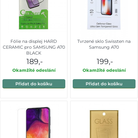
Fólie na displej HARD
Tvrzené sklo Swissten na
CERAMIC pro SAMSUNG A70
Samsung A70
BLACK
189,-
199,-
Okamžité odeslání
Okamžité odeslání
Přidat do košíku
Přidat do košíku