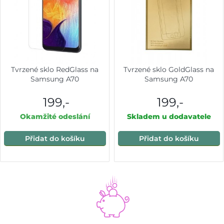
Tvrzené sklo RedGlass na
Tvrzené sklo GoldGlass na
Samsung A70
Samsung A70
199,-
199,-
Okamžité odeslání
Skladem u dodavatele
Přidat do košíku
Přidat do košíku