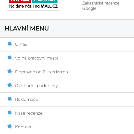
HLAVNÍ MENU
O nás
Volná pracovní místa
Dopravné od 2 ks zdarma
Obchodní podmínky
Reklamace
Naše recenze
Kontakt