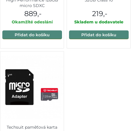
micro SDXC
889,-
219,-
Okamžité odeslání
Skladem u dodavatele
Přidat do košíku
Přidat do košíku
Techsuit paměťová karta