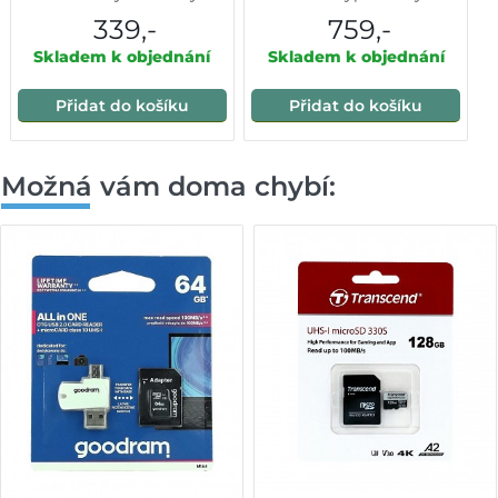
10000mAh černá
339,-
759,-
Skladem k objednání
Skladem k objednání
Přidat do košíku
Přidat do košíku
Možná vám doma chybí: