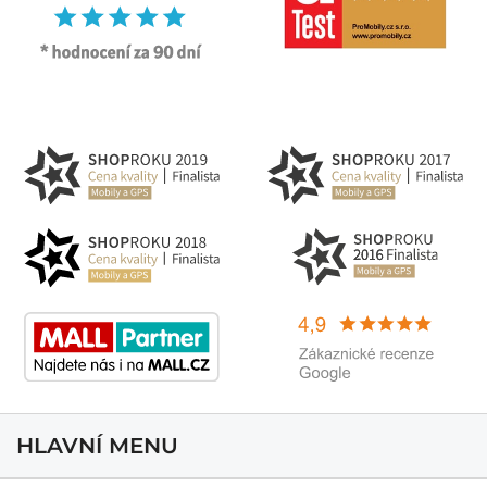
HLAVNÍ MENU